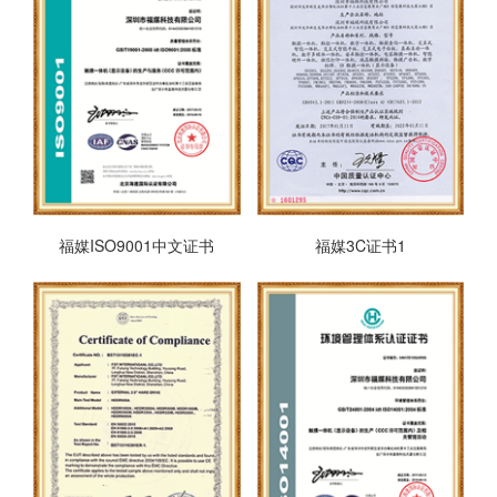
福媒ISO9001中文证书
福媒3C证书1