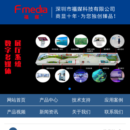
网站首页
产品中心
技术支持
应用案例
产品视频
新闻资讯
关于我们
联系我们