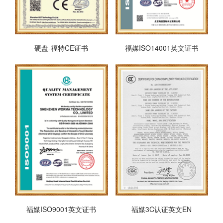
硬盘-福特CE证书
福媒ISO14001英文证书
福媒ISO9001英文证书
福媒3C认证英文EN