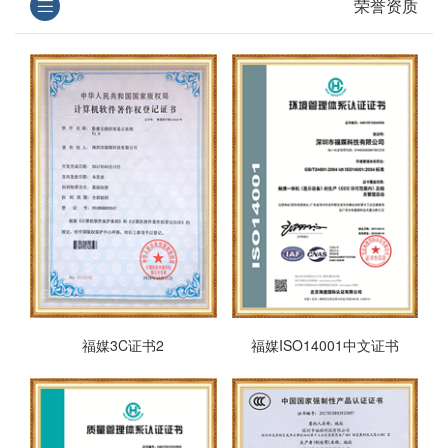
荣誉资质
福媒3C证书2
福媒ISO14001中文证书