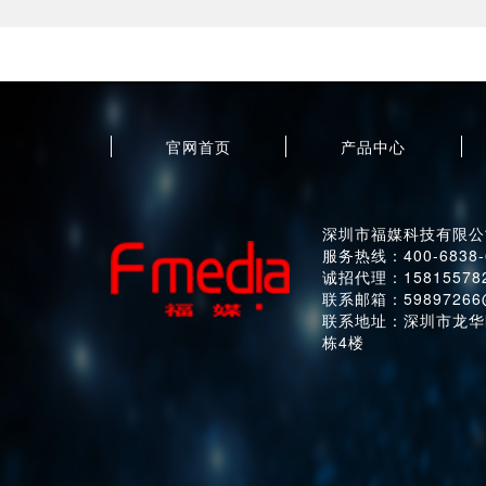
官网首页
产品中心
深圳市福媒科技有限公
服务热线：400-6838-
诚招代理：158155
联系邮箱：59897266@
联系地址：深圳市龙华
栋4楼