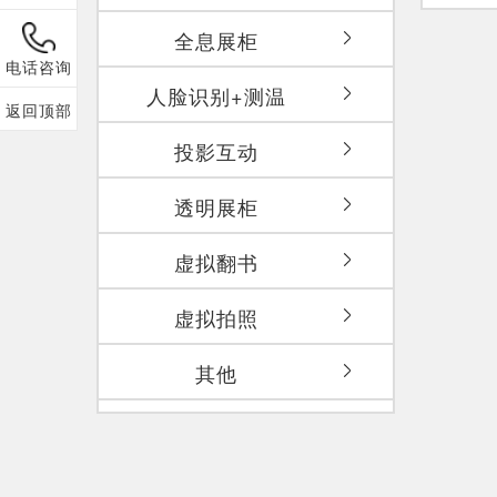
全息展柜
电话咨询
人脸识别+测温
返回顶部
投影互动
透明展柜
虚拟翻书
虚拟拍照
其他