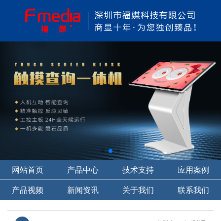
网站首页
产品中心
技术支持
应用案例
产品视频
新闻资讯
关于我们
联系我们