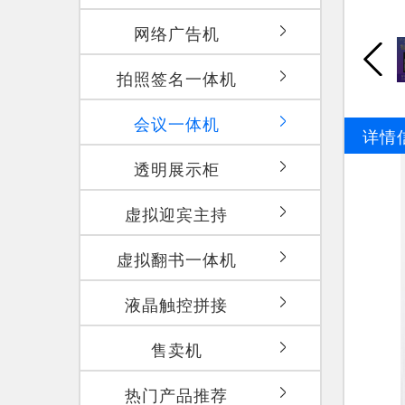
网络广告机
拍照签名一体机
会议一体机
详情
透明展示柜
虚拟迎宾主持
虚拟翻书一体机
液晶触控拼接
售卖机
热门产品推荐