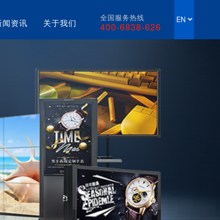
全国服务热线
新闻资讯
关于我们
400-6838-626