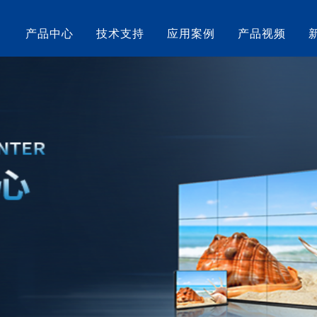
产品中心
技术支持
应用案例
产品视频