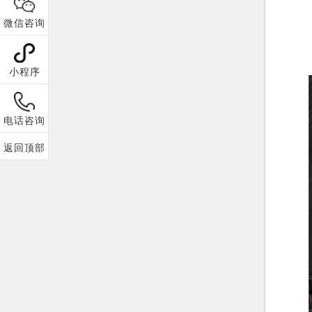
微信咨询
小程序
电话咨询
返回顶部