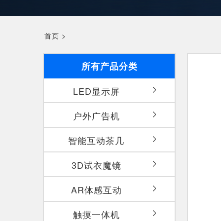
首页
>
所有产品分类
LED显示屏
户外广告机
智能互动茶几
3D试衣魔镜
AR体感互动
触摸一体机