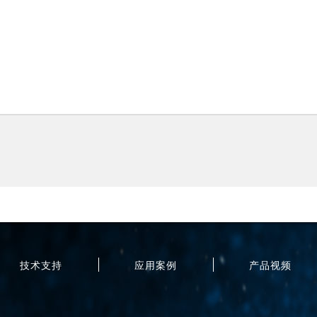
技术支持
应用案例
产品视频