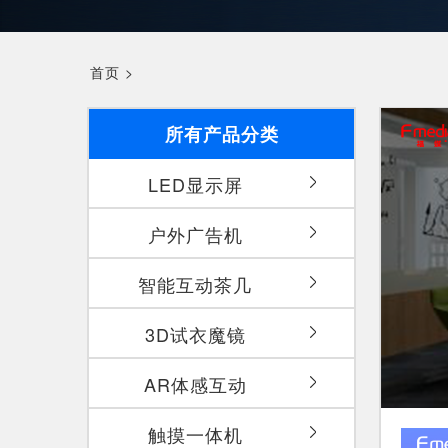
首页
>
所有产品分类
LED显示屏
户外广告机
智能互动茶几
3D试衣魔镜
AR体感互动
触摸一体机