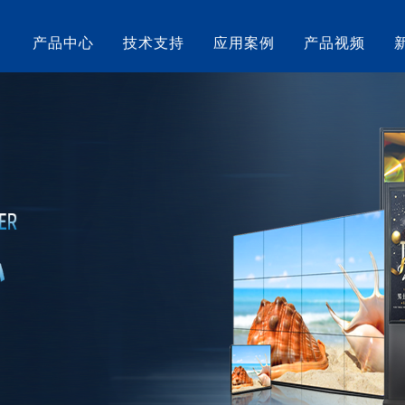
产品中心
技术支持
应用案例
产品视频