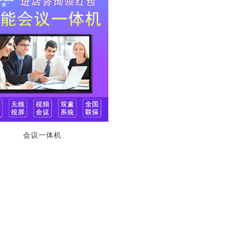
会议一体机