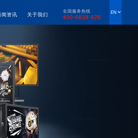
全国服务热线
新闻资讯
关于我们
400-6838-626