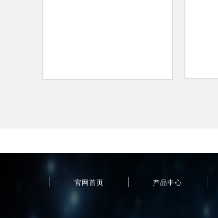
官网首页
产品中心