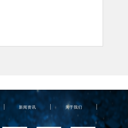
新闻资讯
关于我们