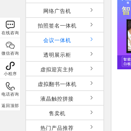
网络广告机
拍照签名一体机
在线咨询
会议一体机
微信咨询
透明展示柜
虚拟迎宾主持
小程序
虚拟翻书一体机
电话咨询
液晶触控拼接
返回顶部
售卖机
热门产品推荐