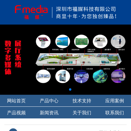
网站首页
产品中心
技术支持
应用案例
产品视频
新闻资讯
关于我们
联系我们