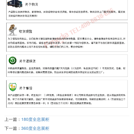
上一篇：
180度全息展柜
下一篇：
360度全息展柜