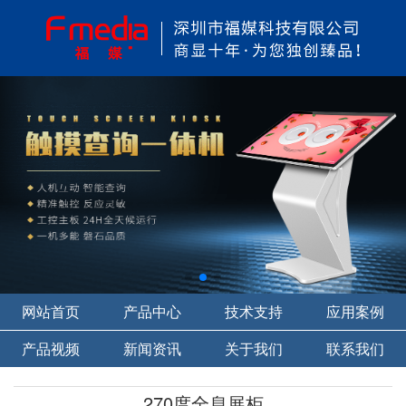
网站首页
产品中心
技术支持
应用案例
产品视频
新闻资讯
关于我们
联系我们
270度全息展柜