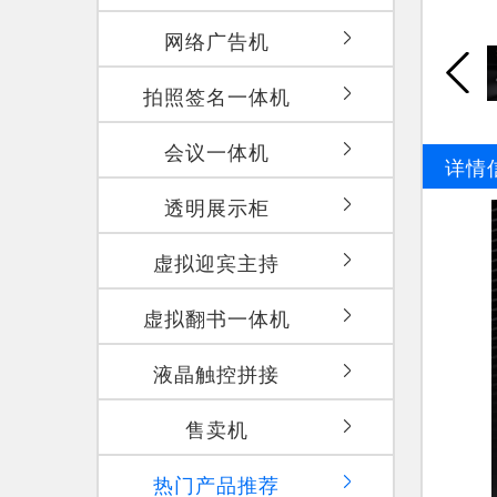
网络广告机
拍照签名一体机
会议一体机
详情
透明展示柜
虚拟迎宾主持
虚拟翻书一体机
液晶触控拼接
售卖机
热门产品推荐