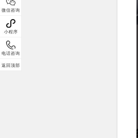
微信咨询
小程序
电话咨询
返回顶部