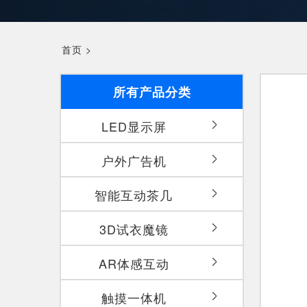
首页
>
所有产品分类
LED显示屏
户外广告机
智能互动茶几
3D试衣魔镜
AR体感互动
触摸一体机