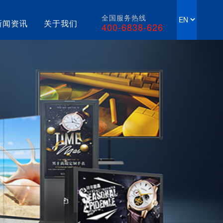
全国服务热线
新闻资讯
关于我们
400-6838-626