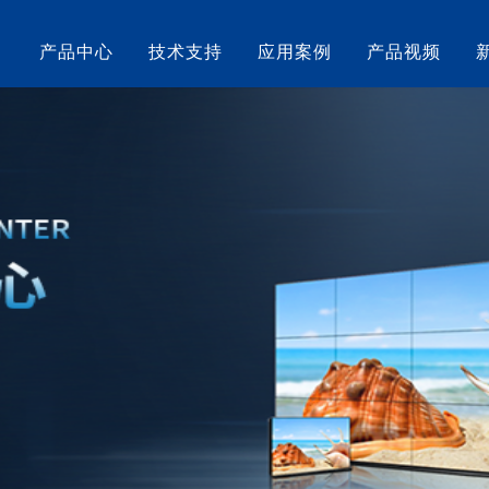
产品中心
技术支持
应用案例
产品视频