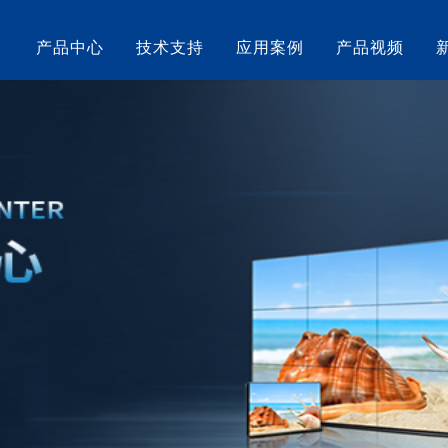
产品中心
技术支持
应用案例
产品视频