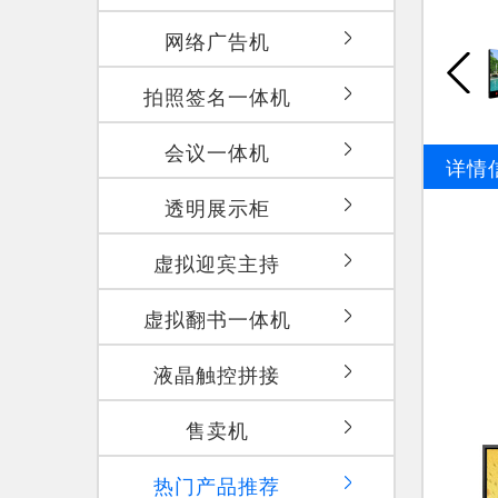
网络广告机
拍照签名一体机
会议一体机
详情
透明展示柜
虚拟迎宾主持
虚拟翻书一体机
液晶触控拼接
售卖机
热门产品推荐