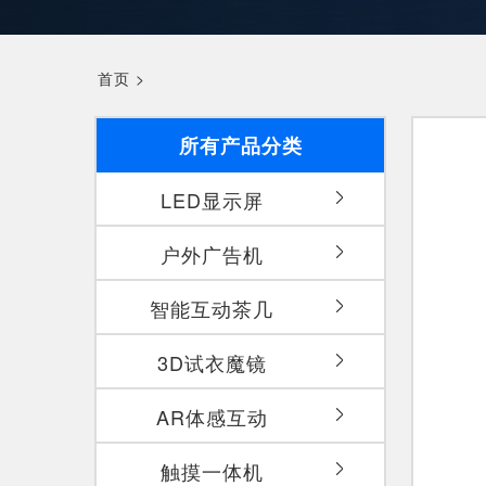
首页
>
所有产品分类
LED显示屏
户外广告机
智能互动茶几
3D试衣魔镜
AR体感互动
触摸一体机