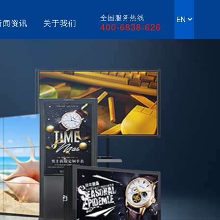
全国服务热线
新闻资讯
关于我们
400-6838-626