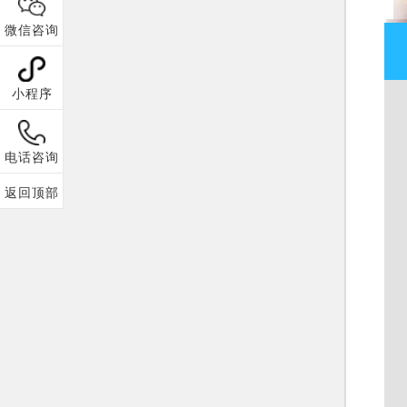
微信咨询
小程序
电话咨询
返回顶部