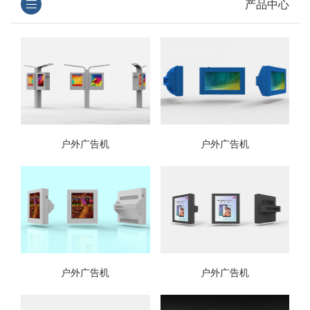
产品中心
户外广告机
户外广告机
户外广告机
户外广告机