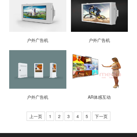
户外广告机
户外广告机
户外广告机
AR体感互动
上一页
1
2
3
4
5
下一页