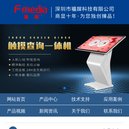
网站首页
产品中心
技术支持
应用案例
产品视频
新闻资讯
关于我们
联系我们